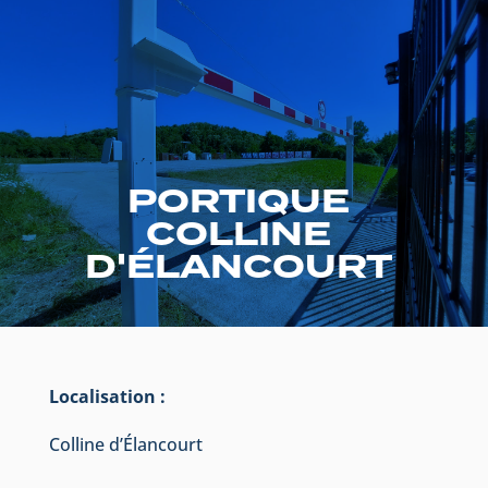
PORTIQUE
COLLINE
D'ÉLANCOURT
Localisation :
Colline d’Élancourt