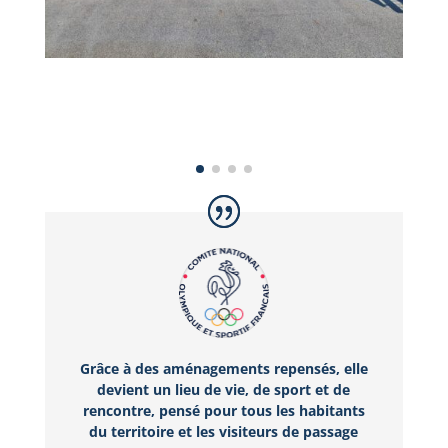
Grâce à des aménagements repensés, elle
devient un lieu de vie, de sport et de
rencontre, pensé pour tous les habitants
du territoire et les visiteurs de passage