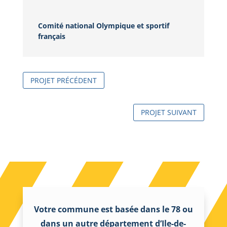
Comité national Olympique et sportif
français
PROJET PRÉCÉDENT
PROJET SUIVANT
Votre commune est basée dans le 78 ou
dans un autre département d’Ile-de-