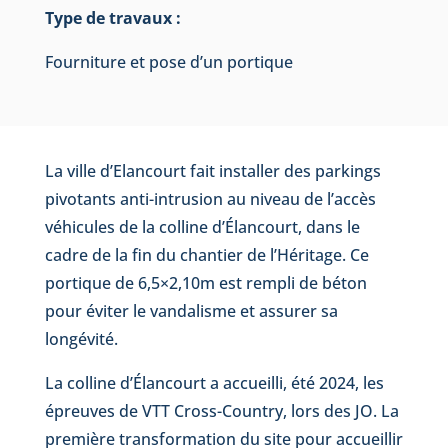
Type de travaux :
Fourniture et pose d’un portique
La ville d’Elancourt fait installer des parkings
pivotants anti-intrusion au niveau de l’accès
véhicules de la colline d’Élancourt, dans le
cadre de la fin du chantier de l’Héritage. Ce
portique de 6,5×2,10m est rempli de béton
pour éviter le vandalisme et assurer sa
longévité.
La colline d’Élancourt a accueilli, été 2024, les
épreuves de VTT Cross-Country, lors des JO. La
première transformation du site pour accueillir