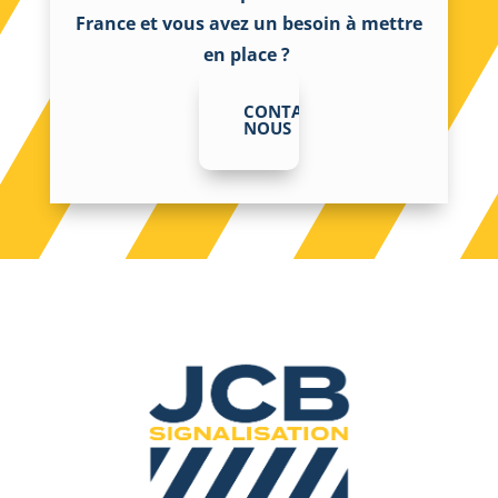
France et vous avez un besoin à mettre
en place ?
CONTACTEZ-
NOUS