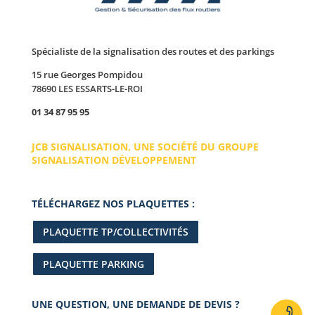
Spécialiste de la signalisation des routes et des parkings
15 rue Georges Pompidou
78690 LES ESSARTS-LE-ROI
01 34 87 95 95
JCB SIGNALISATION, UNE SOCIÉTÉ DU GROUPE
SIGNALISATION DÉVELOPPEMENT
TÉLÉCHARGEZ NOS PLAQUETTES :
PLAQUETTE TP/COLLECTIVITÉS
PLAQUETTE PARKING
UNE QUESTION, UNE DEMANDE DE DEVIS ?