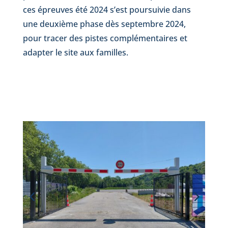
ces épreuves été 2024 s’est poursuivie dans
une deuxième phase dès septembre 2024,
pour tracer des pistes complémentaires et
adapter le site aux familles.